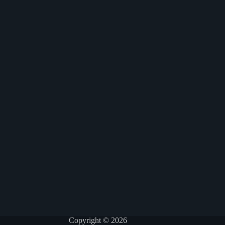
Copyright © 2026