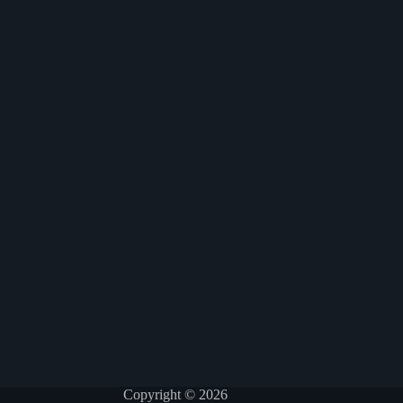
Copyright © 2026